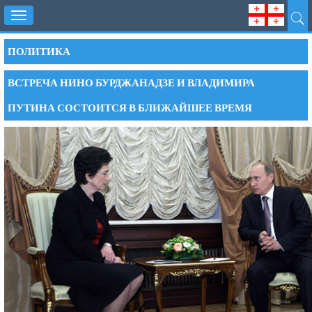
Toggle
navigation
ПОЛИТИКА
ВСТРЕЧА НИНО БУРДЖАНАДЗЕ И ВЛАДИМИРА
ПУТИНА СОСТОИТСЯ В БЛИЖАЙШЕЕ ВРЕМЯ