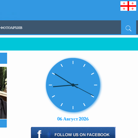
ФОТОАРХИВ
06 Август 2026