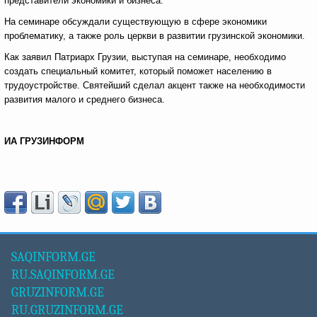
представители экономики и бизнеса.
На семинаре обсуждали существующую в сфере экономики
проблематику, а также роль церкви в развитии грузинской экономики.
Как заявил Патриарх Грузии, выступая на семинаре, необходимо
создать специальный комитет, который поможет населению в
трудоустройстве. Святейший сделал акцент также на необходимости
развития малого и среднего бизнеса.
ИА ГРУЗИНФОРМ
SAQINFORM.GE
RU.SAQINFORM.GE
GRUZINFORM.GE
RU.GRUZINFORM.GE