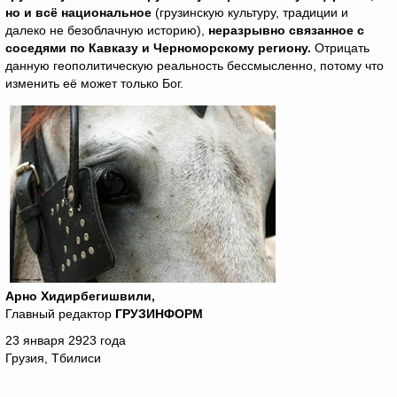
но и всё национальное
(грузинскую культуру, традиции и
далеко не безоблачную историю),
неразрывно связанное с
соседями по Кавказу и Черноморскому региону.
Отрицать
данную геополитическую реальность бессмысленно, потому что
изменить её может только Бог.
Арно Хидирбегишвили,
Главный редактор
ГРУЗИНФОРМ
23 января 2923 года
Грузия, Тбилиси