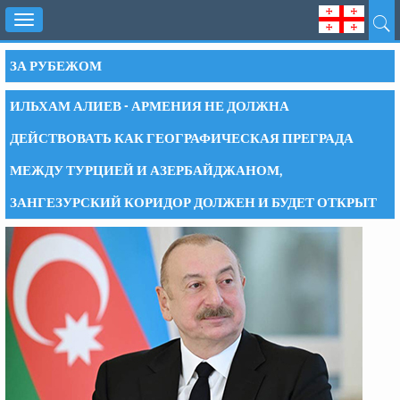
Toggle
navigation
ЗА РУБЕЖОМ
ИЛЬХАМ АЛИЕВ - АРМЕНИЯ НЕ ДОЛЖНА
ДЕЙСТВОВАТЬ КАК ГЕОГРАФИЧЕСКАЯ ПРЕГРАДА
МЕЖДУ ТУРЦИЕЙ И АЗЕРБАЙДЖАНОМ,
ЗАНГЕЗУРСКИЙ КОРИДОР ДОЛЖЕН И БУДЕТ ОТКРЫТ