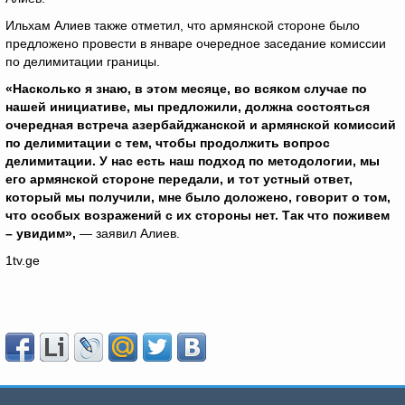
Ильхам Алиев также отметил, что армянской стороне было
предложено провести в январе очередное заседание комиссии
по делимитации границы.
«Насколько я знаю, в этом месяце, во всяком случае по
нашей инициативе, мы предложили, должна состояться
очередная встреча азербайджанской и армянской комиссий
по делимитации с тем, чтобы продолжить вопрос
делимитации. У нас есть наш подход по методологии, мы
его армянской стороне передали, и тот устный ответ,
который мы получили, мне было доложено, говорит о том,
что особых возражений с их стороны нет. Так что поживем
– увидим»,
— заявил Алиев.
1tv.ge