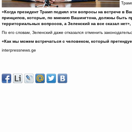
Трамп
«Когда президент Трамп поднял эти вопросы на встрече в Ва
принципов, которые, по мнению Вашингтона, должны быть п
территориальных вопросов, а Зеленский на все сказал нет»,
По его словам, Зеленский даже отказался отменить законодатель
«Как мы можем встречаться с человеком, который претендуе
interpressnews.ge