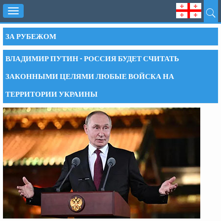
Toggle
navigation
ЗА РУБЕЖОМ
ВЛАДИМИР ПУТИН - РОССИЯ БУДЕТ СЧИТАТЬ
ЗАКОННЫМИ ЦЕЛЯМИ ЛЮБЫЕ ВОЙСКА НА
ТЕРРИТОРИИ УКРАИНЫ