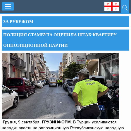
Toggle
navigation
ЗА РУБЕЖОМ
ПОЛИЦИЯ СТАМБУЛА ОЦЕПИЛА ШТАБ-КВАРТИРУ
ОППОЗИЦИОННОЙ ПАРТИИ
Грузия, 9 сентября,
ГРУЗИНФОРМ
. В Турции усиливаются
нападки власти на оппозиционную Республиканскую народную