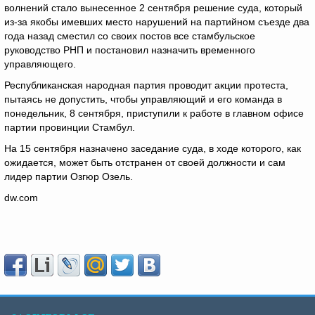
волнений стало вынесенное 2 сентября решение суда, который
из-за якобы имевших место нарушений на партийном съезде два
года назад сместил со своих постов все стамбульское
руководство РНП и постановил назначить временного
управляющего.
Республиканская народная партия проводит акции протеста,
пытаясь не допустить, чтобы управляющий и его команда в
понедельник, 8 сентября, приступили к работе в главном офисе
партии провинции Стамбул.
На 15 сентября назначено заседание суда, в ходе которого, как
ожидается, может быть отстранен от своей должности и сам
лидер партии Озгюр Озель.
dw.com