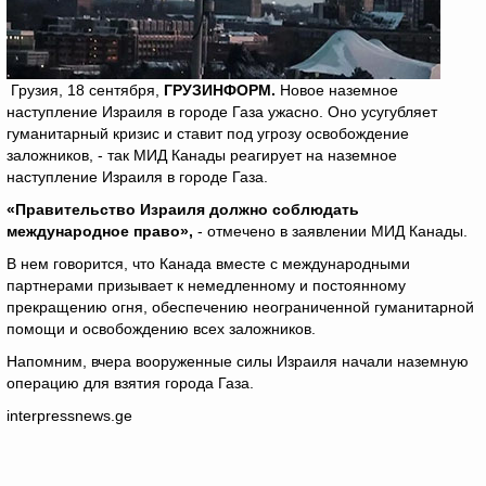
Грузия, 18 сентября,
ГРУЗИНФОРМ.
Новое наземное
наступление Израиля в городе Газа ужасно. Оно усугубляет
гуманитарный кризис и ставит под угрозу освобождение
заложников, - так МИД Канады реагирует на наземное
наступление Израиля в городе Газа.
«Правительство Израиля должно соблюдать
международное право»,
- отмечено в заявлении МИД Канады.
В нем говорится, что Канада вместе с международными
партнерами призывает к немедленному и постоянному
прекращению огня, обеспечению неограниченной гуманитарной
помощи и освобождению всех заложников.
Напомним, вчера вооруженные силы Израиля начали наземную
операцию для взятия города Газа.
interpressnews.ge