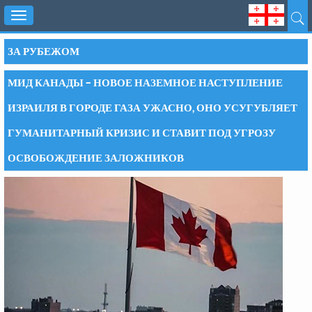
Toggle
navigation
ЗА РУБЕЖОМ
МИД КАНАДЫ – НОВОЕ НАЗЕМНОЕ НАСТУПЛЕНИЕ
ИЗРАИЛЯ В ГОРОДЕ ГАЗА УЖАСНО, ОНО УСУГУБЛЯЕТ
ГУМАНИТАРНЫЙ КРИЗИС И СТАВИТ ПОД УГРОЗУ
ОСВОБОЖДЕНИЕ ЗАЛОЖНИКОВ