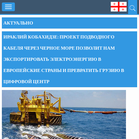
Toggle
navigation
АКТУАЛЬНО
ИРАКЛИЙ КОБАХИДЗЕ: ПРОЕКТ ПОДВОДНОГО
КАБЕЛЯ ЧЕРЕЗ ЧЕРНОЕ МОРЕ ПОЗВОЛИТ НАМ
ЭКСПОРТИРОВАТЬ ЭЛЕКТРОЭНЕРГИЮ В
ЕВРОПЕЙСКИЕ СТРАНЫ И ПРЕВРАТИТЬ ГРУЗИЮ В
ЦИФРОВОЙ ЦЕНТР