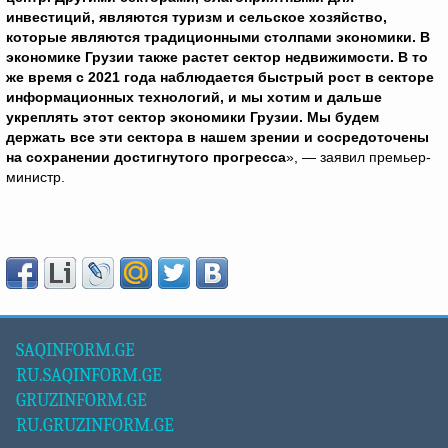
инвестиций, являются туризм и сельское хозяйство,
которые являются традиционными столпами экономики. В
экономике Грузии также растет сектор недвижимости. В то
же время с 2021 года наблюдается быстрый рост в секторе
информационных технологий, и мы хотим и дальше
укреплять этот сектор экономики Грузии. Мы будем
держать все эти сектора в нашем зрении и сосредоточены
на сохранении достигнутого прогресса
», — заявил премьер-
министр.
SAQINFORM.GE
RU.SAQINFORM.GE
GRUZINFORM.GE
RU.GRUZINFORM.GE