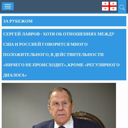
Toggle
navigation
ЗА РУБЕЖОМ
СЕРГЕЙ ЛАВРОВ - ХОТЯ ОБ ОТНОШЕНИЯХ МЕЖДУ
США И РОССИЕЙ ГОВОРИТСЯ МНОГО
ПОЛОЖИТЕЛЬНОГО, В ДЕЙСТВИТЕЛЬНОСТИ
«НИЧЕГО НЕ ПРОИСХОДИТ», КРОМЕ «РЕГУЛЯРНОГО
ДИАЛОГА»