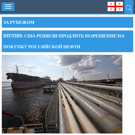
Toggle
navigation
ЗА РУБЕЖОМ
REUTERS: США РЕШИЛИ ПРОДЛИТЬ РАЗРЕШЕНИЕ НА
ПОКУПКУ РОССИЙСКОЙ НЕФТИ