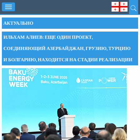
Toggle
navigation
АКТУАЛЬНО
ИЛЬХАМ АЛИЕВ: ЕЩЕ ОДИН ПРОЕКТ,
СОЕДИНЯЮЩИЙ АЗЕРБАЙДЖАН, ГРУЗИЮ, ТУРЦИЮ
И БОЛГАРИЮ, НАХОДИТСЯ НА СТАДИИ РЕАЛИЗАЦИИ