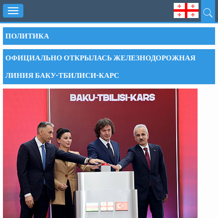
Toggle
navigation
ПОЛИТИКА
ОФИЦИАЛЬНО ОТКРЫЛАСЬ ЖЕЛЕЗНОДОРОЖНАЯ
ЛИНИЯ БАКУ-ТБИЛИСИ-КАРС