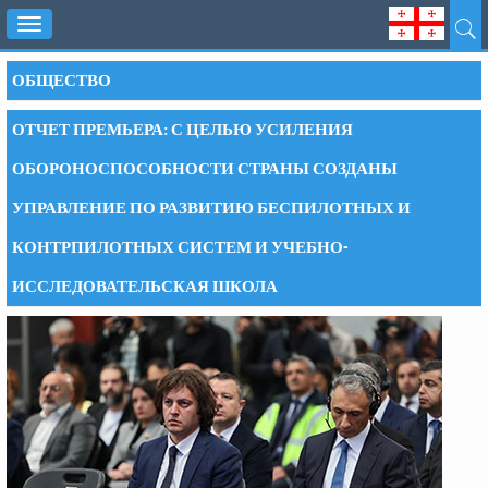
Toggle
navigation
ОБЩЕСТВО
ОТЧЕТ ПРЕМЬЕРА: С ЦЕЛЬЮ УСИЛЕНИЯ
ОБОРОНОСПОСОБНОСТИ СТРАНЫ СОЗДАНЫ
УПРАВЛЕНИЕ ПО РАЗВИТИЮ БЕСПИЛОТНЫХ И
КОНТРПИЛОТНЫХ СИСТЕМ И УЧЕБНО-
ИССЛЕДОВАТЕЛЬСКАЯ ШКОЛА