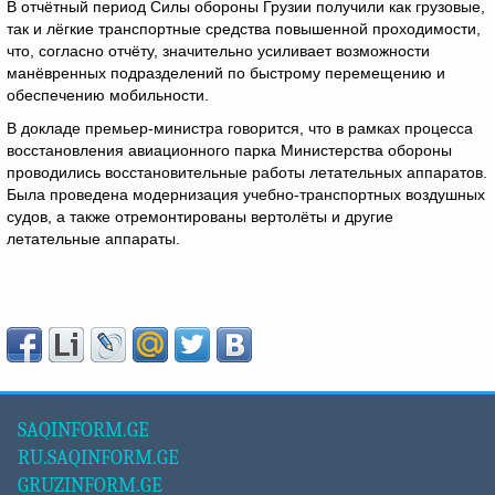
В отчётный период Силы обороны Грузии получили как грузовые,
так и лёгкие транспортные средства повышенной проходимости,
что, согласно отчёту, значительно усиливает возможности
манёвренных подразделений по быстрому перемещению и
обеспечению мобильности.
В докладе премьер-министра говорится, что в рамках процесса
восстановления авиационного парка Министерства обороны
проводились восстановительные работы летательных аппаратов.
Была проведена модернизация учебно-транспортных воздушных
судов, а также отремонтированы вертолёты и другие
летательные аппараты.
SAQINFORM.GE
RU.SAQINFORM.GE
GRUZINFORM.GE