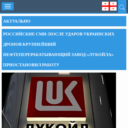
Toggle
navigation
АКТУАЛЬНО
РОССИЙСКИЕ СМИ: ПОСЛЕ УДАРОВ УКРАИНСКИХ
ДРОНОВ КРУПНЕЙШИЙ
НЕФТЕПЕРЕРАБАТЫВАЮЩИЙ ЗАВОД «ЛУКОЙЛА»
ПРИОСТАНОВИЛ РАБОТУ