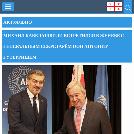
Toggle
navigation
АКТУАЛЬНО
МИХАИЛ КАВЕЛАШВИЛИ ВСТРЕТИЛСЯ В ЖЕНЕВЕ С
ГЕНЕРАЛЬНЫМ СЕКРЕТАРЁМ ООН АНТОНИУ
ГУТЕРРИШЕМ