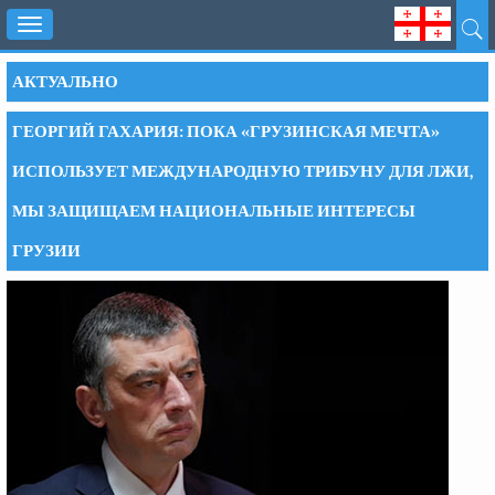
Toggle
navigation
АКТУАЛЬНО
ГЕОРГИЙ ГАХАРИЯ: ПОКА «ГРУЗИНСКАЯ МЕЧТА»
ИСПОЛЬЗУЕТ МЕЖДУНАРОДНУЮ ТРИБУНУ ДЛЯ ЛЖИ,
МЫ ЗАЩИЩАЕМ НАЦИОНАЛЬНЫЕ ИНТЕРЕСЫ
ГРУЗИИ