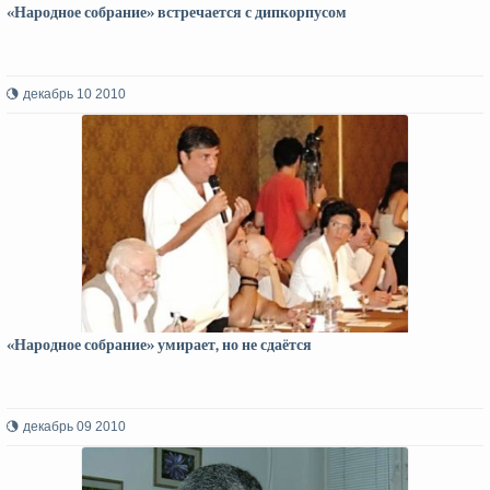
«Народное собрание» встречается с дипкорпусом
декабрь 10 2010
«Народное собрание» умирает, но не сдаётся
декабрь 09 2010