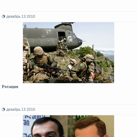
декабрь 13 2010
Ротация
декабрь 13 2010