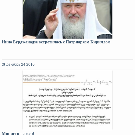
Нино Бурджанадзе встретилась с Патриархом Кириллом
декабрь 24 2010
Министр – лжец!