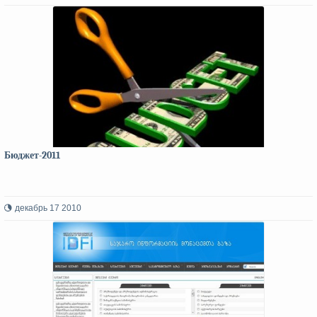
Бюджет-2011
декабрь 17 2010