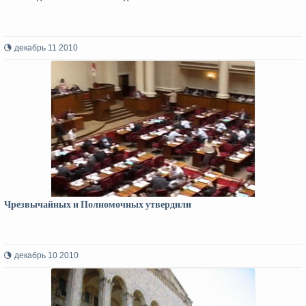
декабрь 11 2010
Чрезвычайных и Полномочных утвердили
декабрь 10 2010