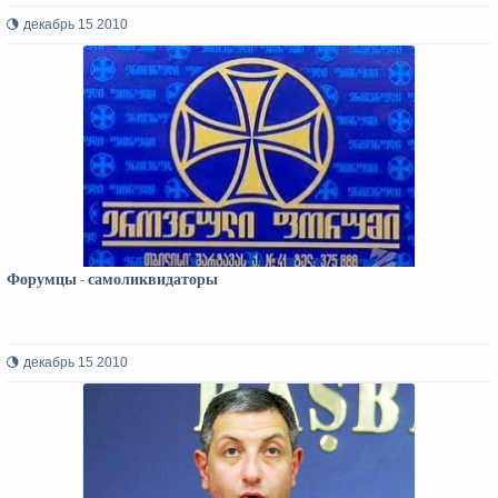
декабрь 15 2010
Форумцы - самоликвидаторы
декабрь 15 2010