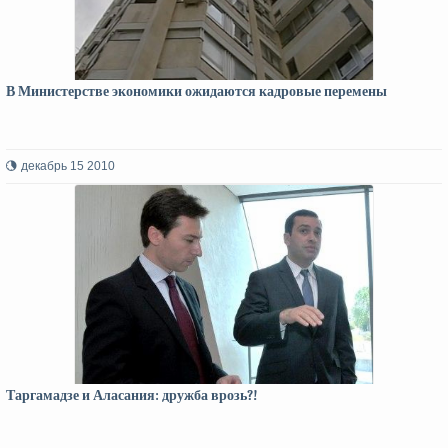
В Министерстве экономики ожидаются кадровые перемены
декабрь 15 2010
Таргамадзе и Аласания: дружба врозь?!