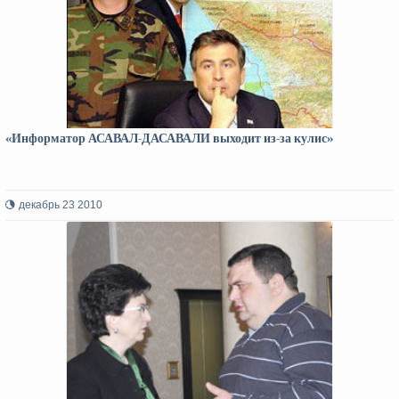
«Информатор АСАВАЛ-ДАСАВАЛИ выходит из-за кулис»
декабрь 23 2010