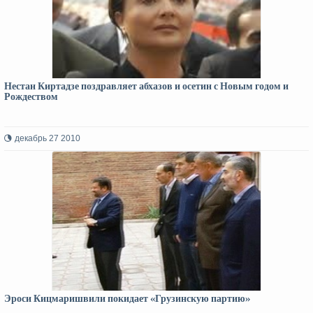
Нестан Киртадзе поздравляет абхазов и осетин с Новым годом и
Рождеством
декабрь 27 2010
Эроси Кицмаришвили покидает «Грузинскую партию»