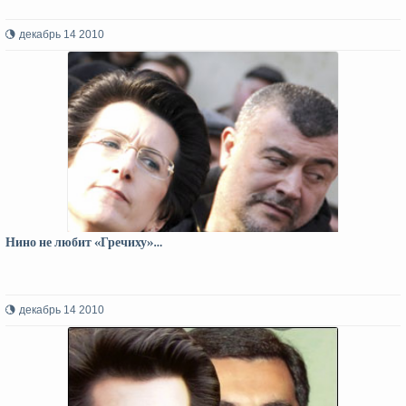
декабрь 14 2010
Нино не любит «Гречиху»…
декабрь 14 2010