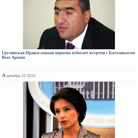
Грузинская Православная церковь избегает встречи с Католикосом
Всех Армян
декабрь 22 2010