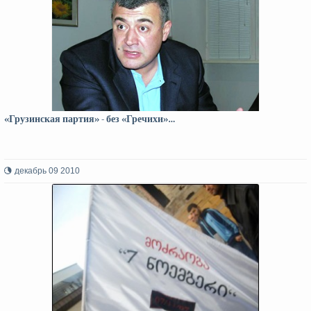
«Грузинская партия» - без «Гречихи»…
декабрь 09 2010