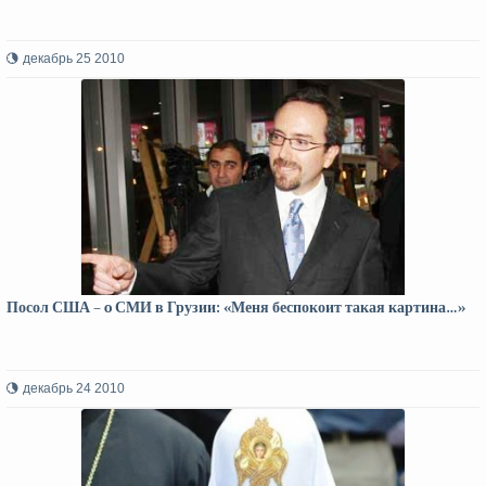
декабрь 25 2010
Посол США – o СМИ в Грузии: «Меня беспокоит такая картина…»
декабрь 24 2010