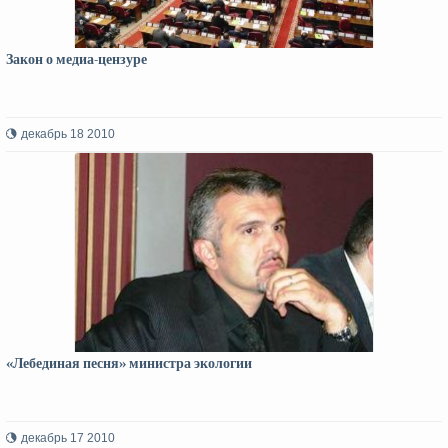
Закон о медиа-цензуре
декабрь 18 2010
«Лебединая песня» министра экологии
декабрь 17 2010