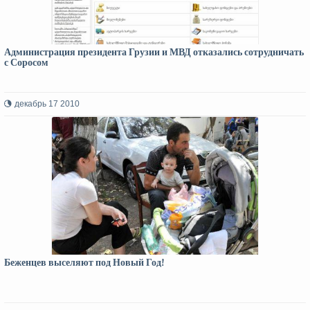
Администрация президента Грузии и МВД отказались сотрудничать
с Соросом
декабрь 17 2010
Беженцев выселяют под Новый Год!