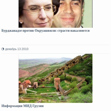
Бурджанадзе против Окруашвили: страсти накаляются
декабрь 13 2010
Информация МИД Грузии