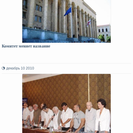
Комитет меняет название
декабрь 10 2010