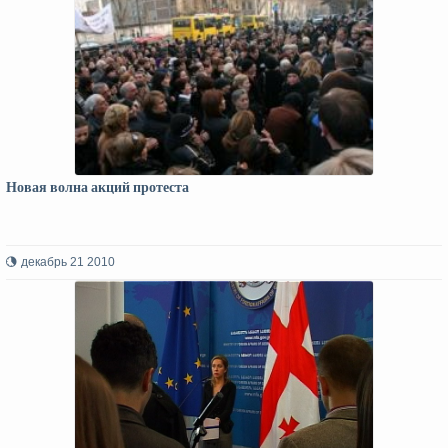
Новая волна акций протеста
декабрь 21 2010