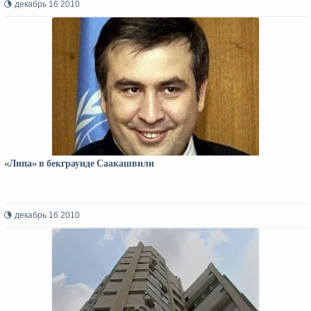
декабрь 16 2010
«Липа» в бекграунде Саакашвили
декабрь 16 2010