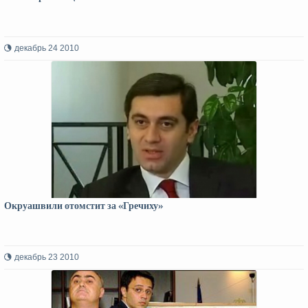
декабрь 24 2010
Окруашвили отомстит за «Гречиху»
декабрь 23 2010