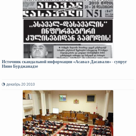
Источник скандальной информации «Асавал-Дасавали» - супруг
Нино Бурджанадзе
декабрь 20 2010